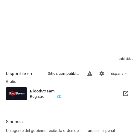
Disponible en...
Sitios compatibles
España
Gratis
BloodStream
Registro:
SD
Sinopsis
Un agente del gobierno recibe la orden de infiltrarse en el penal