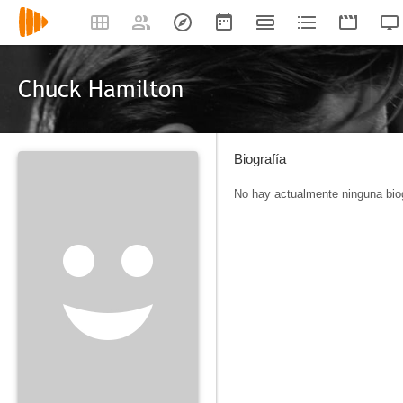
Chuck Hamilton
Biografía
No hay actualmente ninguna biog