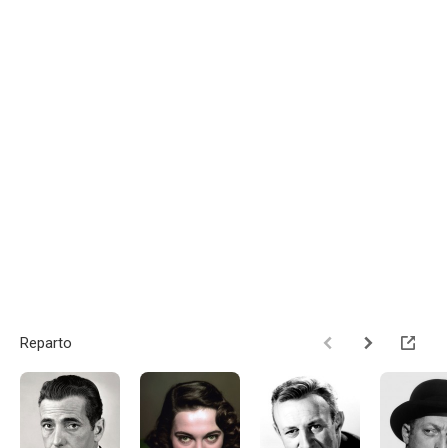
Reparto