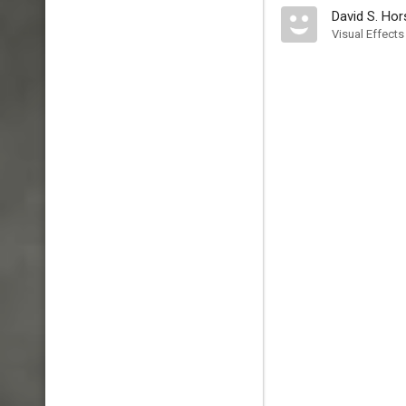
David S. Hor
Visual Effects