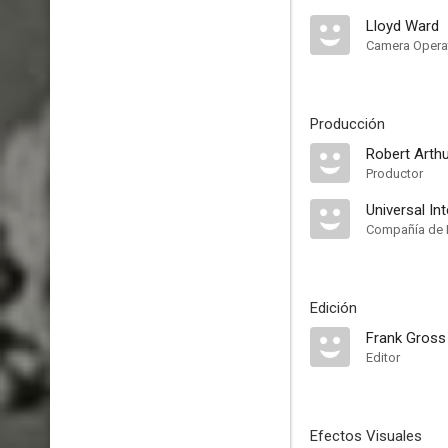
Lloyd Ward
Camera Opera
Producción
Robert Arth
Productor
Universal In
Compañía de 
Edición
Frank Gross
Editor
Efectos Visuales