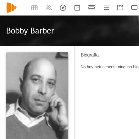
Bobby Barber
Biografía
No hay actualmente ninguna biog