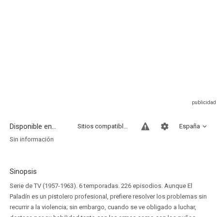
Disponible en...
Sitios compatibles
España
Sin información
Sinopsis
Serie de TV (1957-1963). 6 temporadas. 226 episodios. Aunque El
Paladín es un pistolero profesional, prefiere resolver los problemas sin
recurrir a la violencia; sin embargo, cuando se ve obligado a luchar,