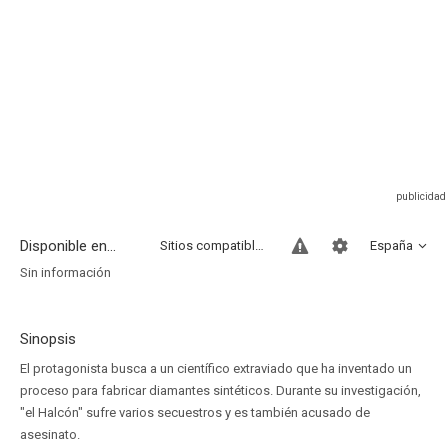
Disponible en...
Sitios compatibles
España
Sin información
Sinopsis
El protagonista busca a un científico extraviado que ha inventado un
proceso para fabricar diamantes sintéticos. Durante su investigación,
"el Halcón" sufre varios secuestros y es también acusado de
asesinato.