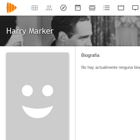
Harry Marker
Biografía
No hay actualmente ninguna biog