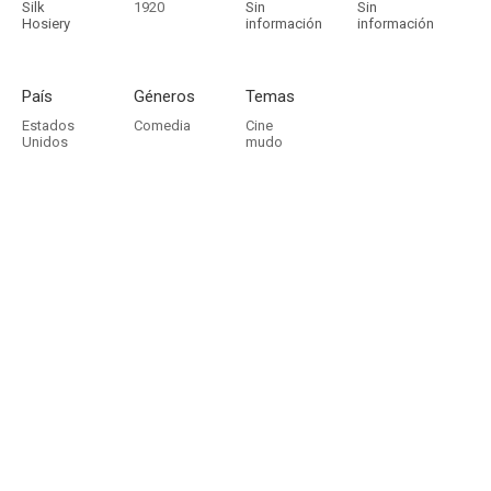
Silk
1920
Sin
Sin
Hosiery
información
información
País
Géneros
Temas
Estados
Comedia
Cine
Unidos
mudo