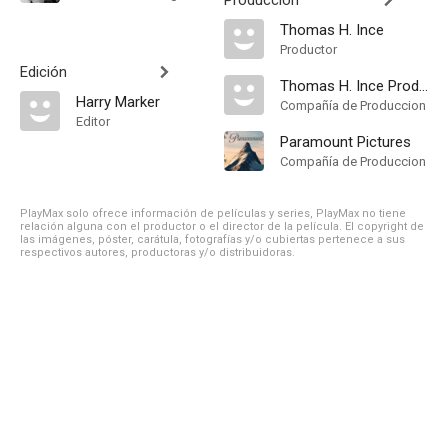
Producción
Thomas H. Ince
Productor
Edición
Thomas H. Ince Productions
Harry Marker
Compañía de Produccion
Editor
Paramount Pictures
Compañía de Produccion
PlayMax solo ofrece información de películas y series, PlayMax no tiene
relación alguna con el productor o el director de la película. El copyright de
las imágenes, póster, carátula, fotografías y/o cubiertas pertenece a sus
respectivos autores, productoras y/o distribuidoras.