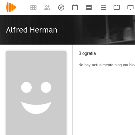
Alfred Herman
Biografía
No hay actualmente ninguna biog