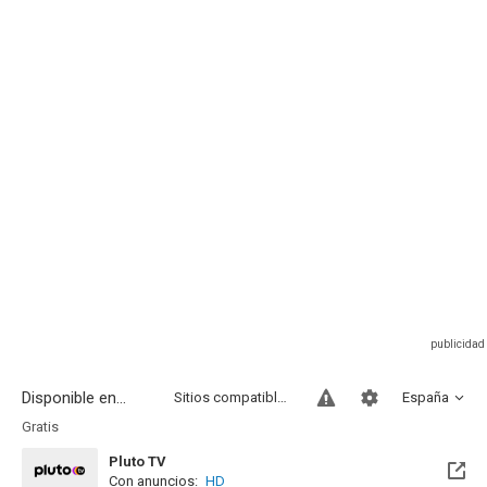
Disponible en...
Sitios compatibles
España
Gratis
Pluto TV
Con anuncios:
HD