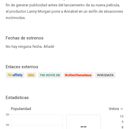
fin de generar publicidad antes del lanzamiento de su nueva película,
el productor Lanny Morgan pone a Annabel en un sinfín de situaciones
incómodas.
Fechas de estrenos
No hay ninguna fecha.
Añadir
Enlaces externos
Estadísticas
Popularidad
Votos
???
10
9
--
???
8