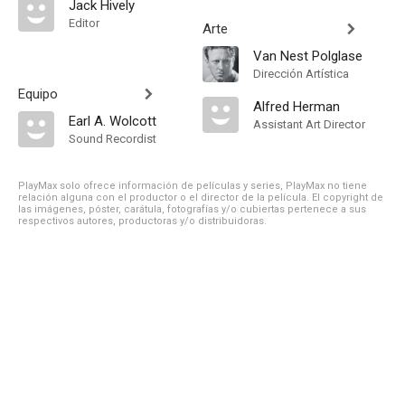
Jack Hively
Editor
Arte
Van Nest Polglase
Dirección Artística
Equipo
Alfred Herman
Earl A. Wolcott
Assistant Art Director
Sound Recordist
PlayMax solo ofrece información de películas y series, PlayMax no tiene
relación alguna con el productor o el director de la película. El copyright de
las imágenes, póster, carátula, fotografías y/o cubiertas pertenece a sus
respectivos autores, productoras y/o distribuidoras.