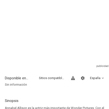
Disponible en...
Sitios compatibles
España
Sin información
Sinopsis
Annabel Allison es la actriz más importante de Wonder Pictures. Con el