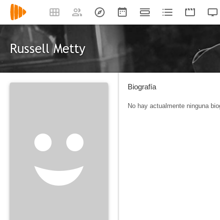
Russell Metty
Biografía
No hay actualmente ninguna biog