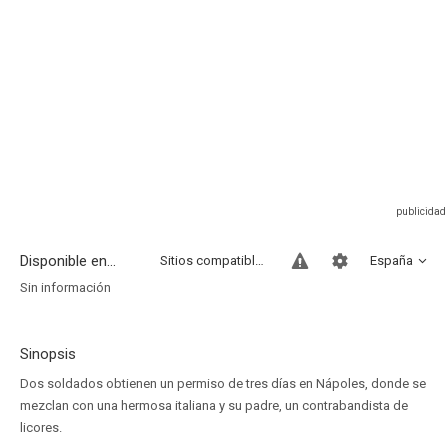
Disponible en...
Sitios compatibles
España
Sin información
Sinopsis
Dos soldados obtienen un permiso de tres días en Nápoles, donde se
mezclan con una hermosa italiana y su padre, un contrabandista de
licores.