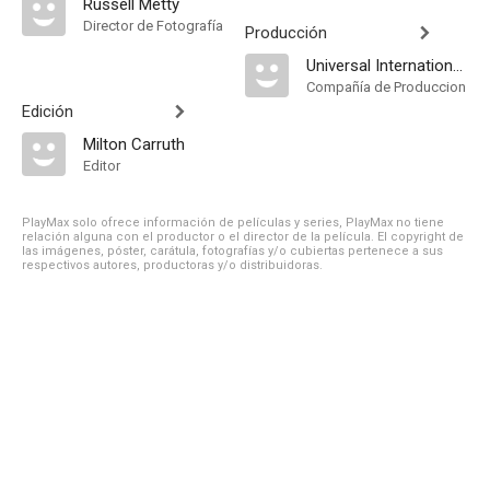
Russell Metty
Director de Fotografía
Producción
Universal International Pictures
Compañía de Produccion
Edición
Milton Carruth
Editor
PlayMax solo ofrece información de películas y series, PlayMax no tiene
relación alguna con el productor o el director de la película. El copyright de
las imágenes, póster, carátula, fotografías y/o cubiertas pertenece a sus
respectivos autores, productoras y/o distribuidoras.