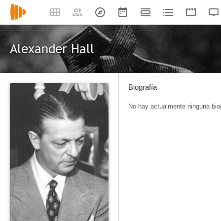
Alexander Hall
Biografía
No hay actualmente ninguna biog