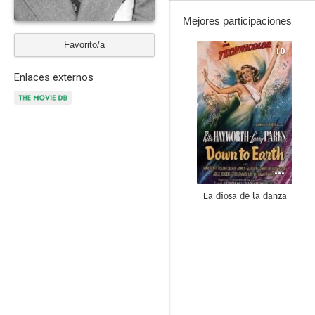
Mejores participaciones
Favorito/a
10
Enlaces externos
La diosa de la danza
--