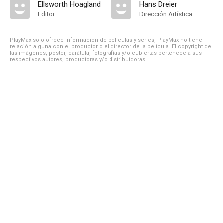
Ellsworth Hoagland
Hans Dreier
Editor
Dirección Artística
PlayMax solo ofrece información de películas y series, PlayMax no tiene
relación alguna con el productor o el director de la película. El copyright de
las imágenes, póster, carátula, fotografías y/o cubiertas pertenece a sus
respectivos autores, productoras y/o distribuidoras.