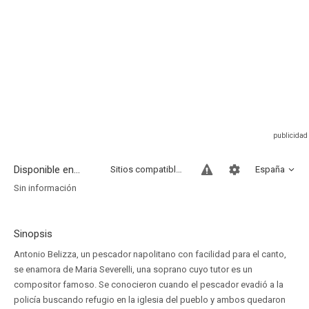
Disponible en...
Sitios compatibles
España
Sin información
Sinopsis
Antonio Belizza, un pescador napolitano con facilidad para el canto,
se enamora de Maria Severelli, una soprano cuyo tutor es un
compositor famoso. Se conocieron cuando el pescador evadió a la
policía buscando refugio en la iglesia del pueblo y ambos quedaron