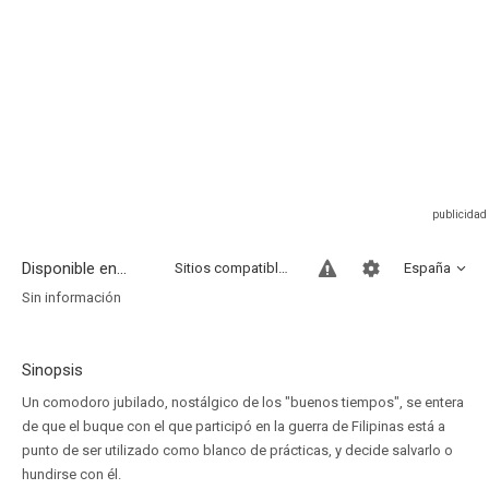
Disponible en...
Sitios compatibles
España
Sin información
Sinopsis
Un comodoro jubilado, nostálgico de los "buenos tiempos", se entera
de que el buque con el que participó en la guerra de Filipinas está a
punto de ser utilizado como blanco de prácticas, y decide salvarlo o
hundirse con él.