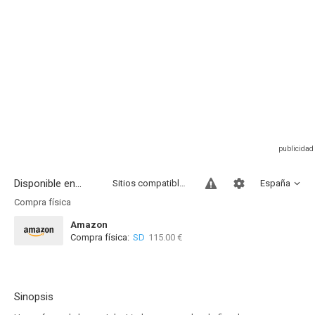
Disponible en...
Sitios compatibles
España
Compra física
Amazon
Compra física:
SD
115.00 €
Sinopsis