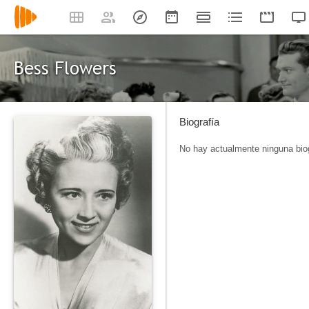
Bess Flowers
Biografía
No hay actualmente ninguna biog