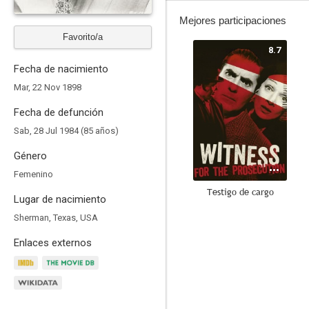
Mejores participaciones
Favorito/a
8.7
Fecha de nacimiento
Mar, 22 Nov 1898
Fecha de defunción
Sab, 28 Jul 1984 (85 años)
Género
Femenino
Testigo de cargo
Lugar de nacimiento
8.2
Sherman, Texas, USA
Enlaces externos