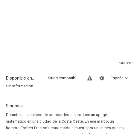
Disponible en...
Sitios compatibles
España
Sin información
Sinopsis
Durante un simulacro de bombardeo se produce un apagón
sistemático en una ciudad de la Costa Oeste. En ese marco, un
hombre (Robert Preston), condenado a muerte por un crimen que no