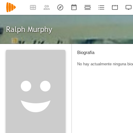
Ralph Murphy
Biografía
No hay actualmente ninguna biog