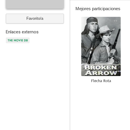
Mejores participaciones
Favorito/a
--
Enlaces externos
Flecha Rota
--