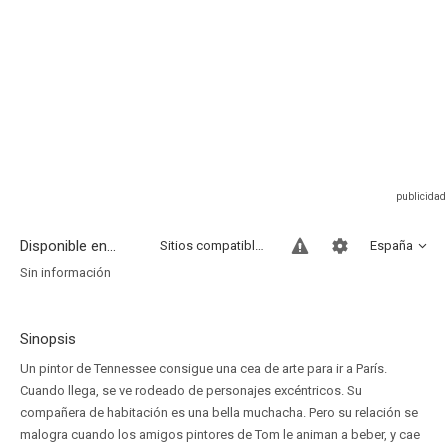
Disponible en...
Sitios compatibles
España
Sin información
Sinopsis
Un pintor de Tennessee consigue una cea de arte para ir a París.
Cuando llega, se ve rodeado de personajes excéntricos. Su
compañera de habitación es una bella muchacha. Pero su relación se
malogra cuando los amigos pintores de Tom le animan a beber, y cae