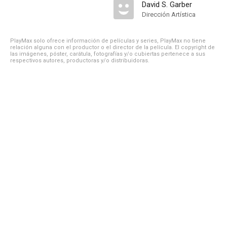
David S. Garber
Dirección Artística
PlayMax solo ofrece información de películas y series, PlayMax no tiene
relación alguna con el productor o el director de la película. El copyright de
las imágenes, póster, carátula, fotografías y/o cubiertas pertenece a sus
respectivos autores, productoras y/o distribuidoras.