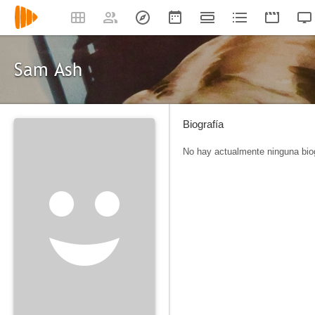
Sam Ash
Biografía
No hay actualmente ninguna biog