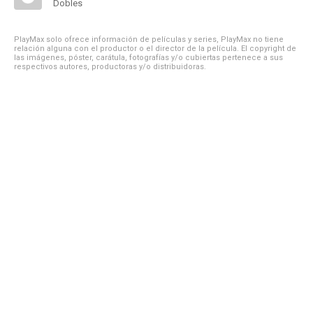
Dobles
PlayMax solo ofrece información de películas y series, PlayMax no tiene
relación alguna con el productor o el director de la película. El copyright de
las imágenes, póster, carátula, fotografías y/o cubiertas pertenece a sus
respectivos autores, productoras y/o distribuidoras.