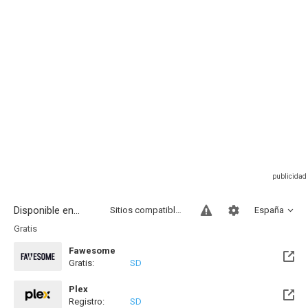
Disponible en...
Sitios compatibles
España
Gratis
Fawesome
Gratis:
SD
Plex
Registro:
SD