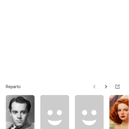
Reparto