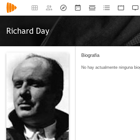
Richard Day
Biografía
No hay actualmente ninguna biog