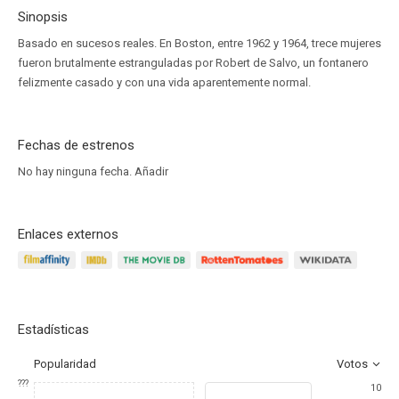
Sinopsis
Basado en sucesos reales. En Boston, entre 1962 y 1964, trece mujeres
fueron brutalmente estranguladas por Robert de Salvo, un fontanero
felizmente casado y con una vida aparentemente normal.
Fechas de estrenos
No hay ninguna fecha.
Añadir
Enlaces externos
Estadísticas
Popularidad
Votos
???
10