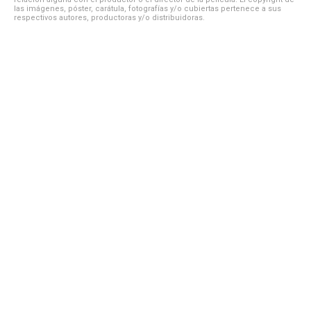
las imágenes, póster, carátula, fotografías y/o cubiertas pertenece a sus
respectivos autores, productoras y/o distribuidoras.