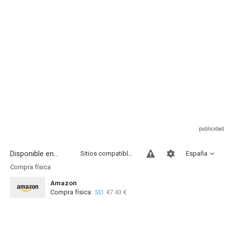
Disponible en...
Sitios compatibles
España
Compra física
Amazon
Compra física:
SD
47.43 €