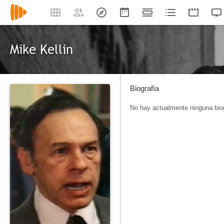
Mike Kellin
Biografía
No hay actualmente ninguna biog