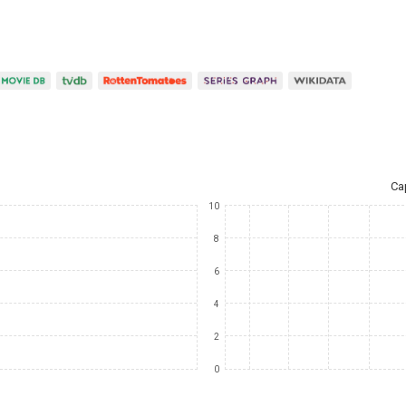
Ca
10
8
6
4
2
0