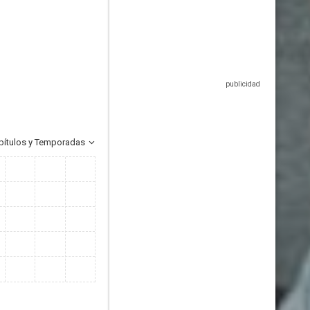
pítulos y Temporadas