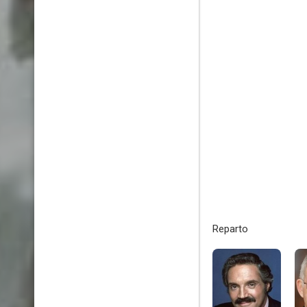
Reparto