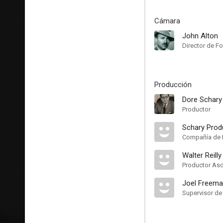
Cámara
John Alton
Director de Fo
Producción
Dore Schary
Productor
Schary Prod
Compañía de 
Walter Reilly
Productor As
Joel Freem
Supervisor de