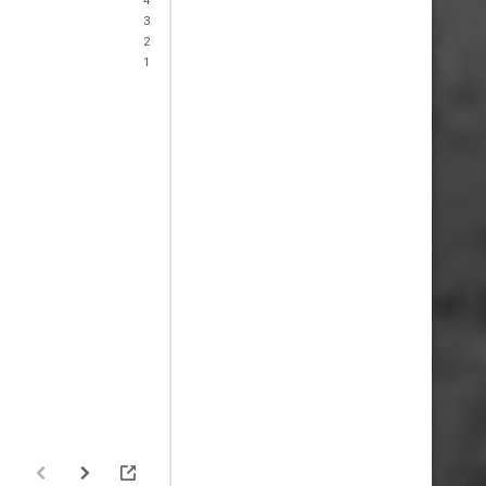
4
3
2
1