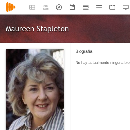
Maureen Stapleton
Biografía
No hay actualmente ninguna biog