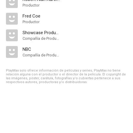
Productor
Fred Coe
Productor
Showcase Productions
Compañía de Produccion
NBC
Compañía de Produccion
PlayMax solo ofrece información de películas y series, PlayMax no tiene
relación alguna con el productor o el director de la película. El copyright de
las imágenes, póster, carátula, fotografías y/o cubiertas pertenece a sus
respectivos autores, productoras y/o distribuidoras.