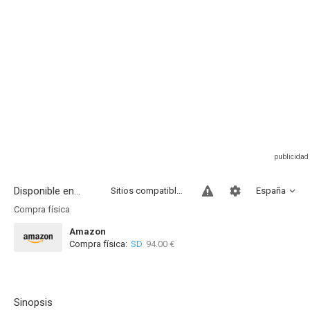
Disponible en...
Sitios compatibles
España
Compra física
Amazon
Compra física:
SD
94.00 €
Sinopsis