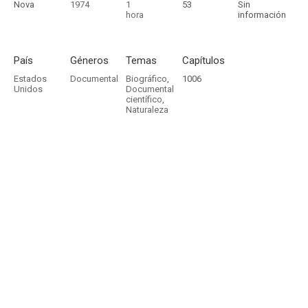
Nova
1974
1
53
Sin
hora
información
País
Géneros
Temas
Capítulos
Estados
Documental
Biográfico
,
1006
Unidos
Documental
científico
,
Naturaleza