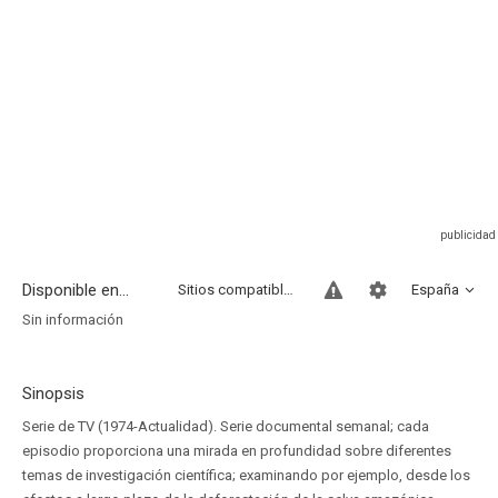
Disponible en...
Sitios compatibles
España
Sin información
Sinopsis
Serie de TV (1974-Actualidad). Serie documental semanal; cada
episodio proporciona una mirada en profundidad sobre diferentes
temas de investigación científica; examinando por ejemplo, desde los