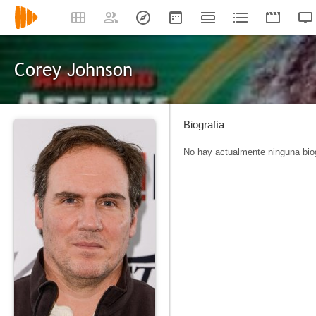
Corey Johnson
Biografía
No hay actualmente ninguna biog