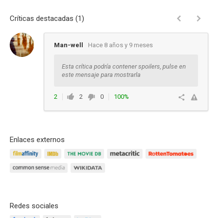
Críticas destacadas (1)
Man-well
Hace 8 años y 9 meses
Esta crítica podría contener spoilers, pulse en
este mensaje para mostrarla
2
2
0
100%
Responder
Enlaces externos
Redes sociales