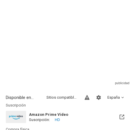
Disponible en...
Sitios compatibles
España
Suscripción
Amazon Prime Video
Suscripción:
HD
Compra física