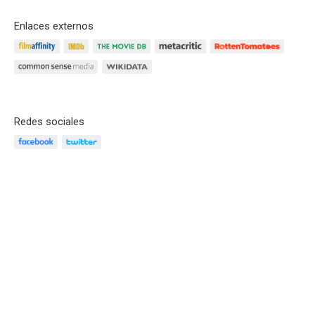
Enlaces externos
Redes sociales