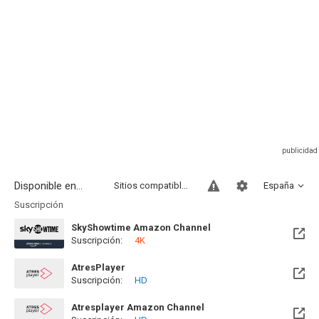
Disponible en...
Sitios compatibles
España
Suscripción
SkyShowtime Amazon Channel
Suscripción:
4K
AtresPlayer
Suscripción:
HD
Atresplayer Amazon Channel