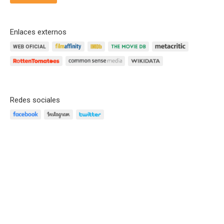
Enlaces externos
Redes sociales