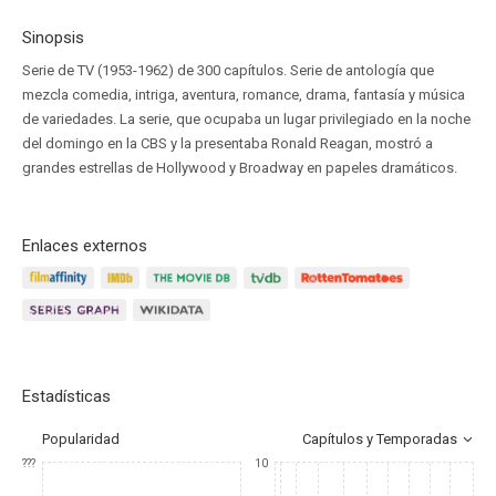
Sinopsis
Serie de TV (1953-1962) de 300 capítulos. Serie de antología que
mezcla comedia, intriga, aventura, romance, drama, fantasía y música
de variedades. La serie, que ocupaba un lugar privilegiado en la noche
del domingo en la CBS y la presentaba Ronald Reagan, mostró a
grandes estrellas de Hollywood y Broadway en papeles dramáticos.
Enlaces externos
Estadísticas
Popularidad
Capítulos y Temporadas
???
10