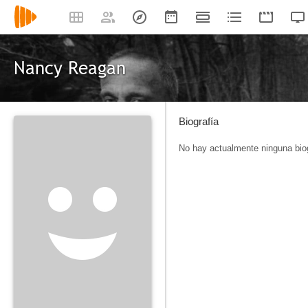
Nancy Reagan
Biografía
No hay actualmente ninguna biog