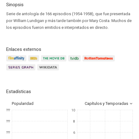
Sinopsis
Serie de antología de 166 episodios (1954-1958), que fue presentada
por William Lundigan y más tarde también por Mary Costa. Muchos de
los episodios fueron emitidos e interpretados en directo.
Enlaces externos
Estadísticas
Popularidad
Capítulos y Temporadas
???
10
???
8
???
6