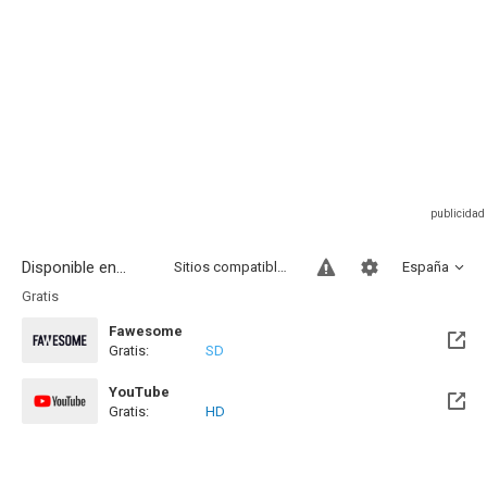
Disponible en...
Sitios compatibles
España
Gratis
Fawesome
Gratis:
SD
YouTube
Gratis:
HD