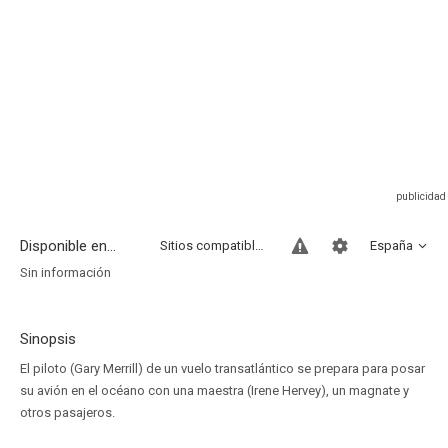
Disponible en...
Sitios compatibles
España
Sin información
Sinopsis
El piloto (Gary Merrill) de un vuelo transatlántico se prepara para posar
su avión en el océano con una maestra (Irene Hervey), un magnate y
otros pasajeros.