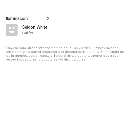
Iluminación
Seldon White
Gaffer
PlayMax solo ofrece información de películas y series, PlayMax no tiene
relación alguna con el productor o el director de la película. El copyright de
las imágenes, póster, carátula, fotografías y/o cubiertas pertenece a sus
respectivos autores, productoras y/o distribuidoras.