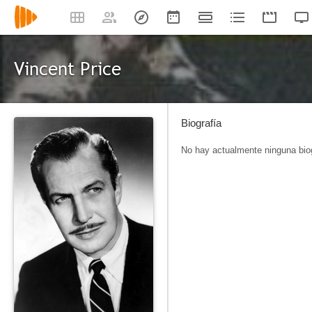
Vincent Price
Biografía
No hay actualmente ninguna biog