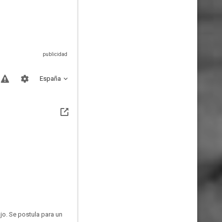
España
jo. Se postula para un