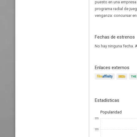
puesto en una empresa 
programa radial de jueg
venganza: concursar en 
Fechas de estrenos
No hay ninguna fecha.
A
Enlaces externos
Estadísticas
Popularidad
???
???