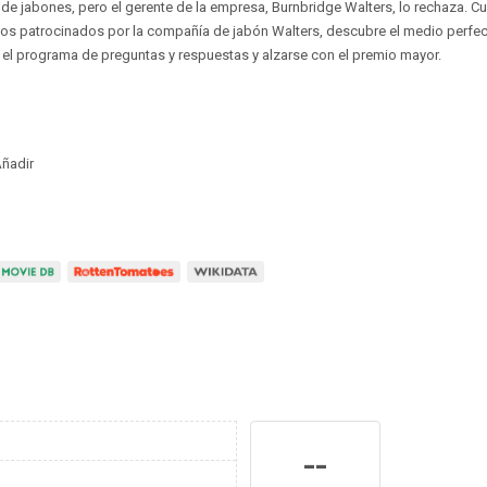
de jabones, pero el gerente de la empresa, Burnbridge Walters, lo rechaza. 
os patrocinados por la compañía de jabón Walters, descubre el medio perfec
el programa de preguntas y respuestas y alzarse con el premio mayor.
ñadir
--