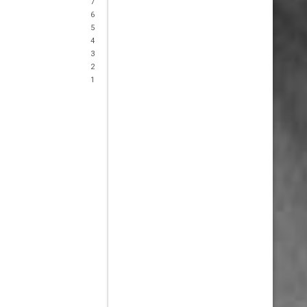
7
6
5
4
3
2
1