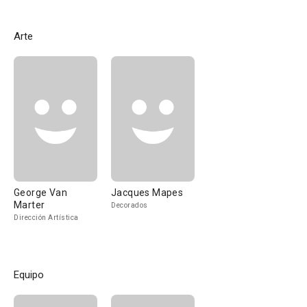
Arte
George Van
Jacques Mapes
Marter
Decorados
Dirección Artística
Equipo