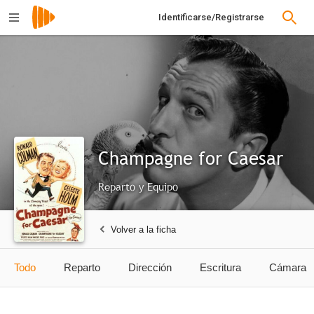
Identificarse/Registrarse
Champagne for Caesar
Reparto y Equipo
Volver a la ficha
Todo
Reparto
Dirección
Escritura
Cámara