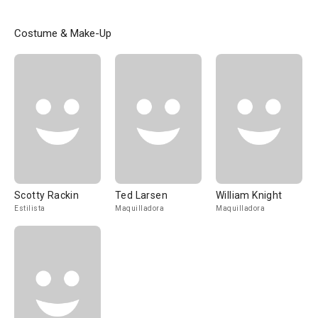
Costume & Make-Up
Scotty Rackin
Ted Larsen
William Knight
Estilista
Maquilladora
Maquilladora