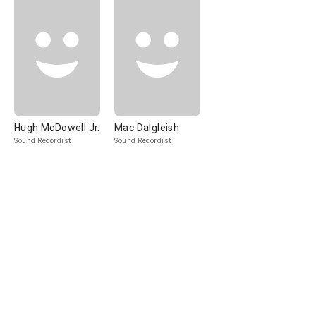
Hugh McDowell Jr.
Mac Dalgleish
Sound Recordist
Sound Recordist