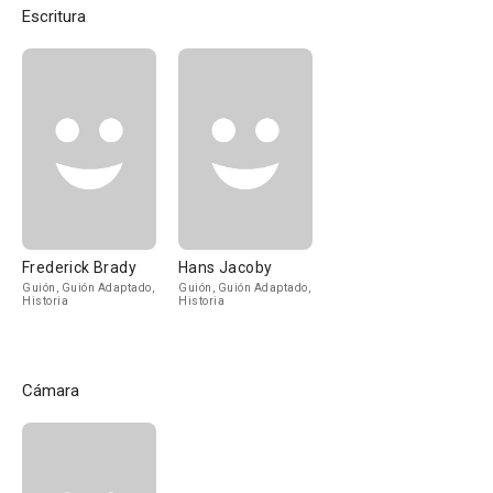
Escritura
Frederick Brady
Hans Jacoby
Guión, Guión Adaptado,
Guión, Guión Adaptado,
Historia
Historia
Cámara