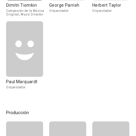
Dimitri Tiomkin
George Parrish
Herbert Taylor
Compositor de la Música
Orquestador
Orquestador
Original, Music Director
Paul Marquardt
Orquestador
Producción