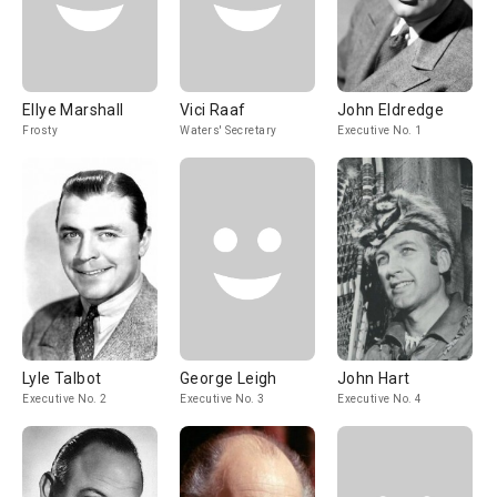
Ellye Marshall
Vici Raaf
John Eldredge
Frosty
Waters' Secretary
Executive No. 1
Lyle Talbot
George Leigh
John Hart
Executive No. 2
Executive No. 3
Executive No. 4