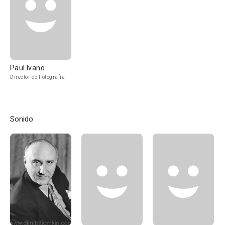
Paul Ivano
Director de Fotografía
Sonido