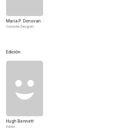
Maria P. Donovan
Costume Designer
Edición
Hugh Bennett
Editor