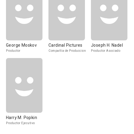
George Moskov
Cardinal Pictures
Joseph H. Nadel
Productor
Compañía de Produccion
Productor Asociado
Harry M. Popkin
Productor Ejecutivo