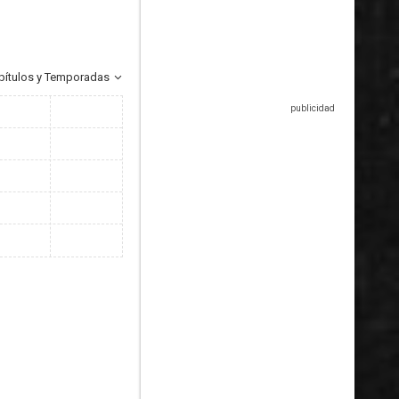
pítulos y Temporadas