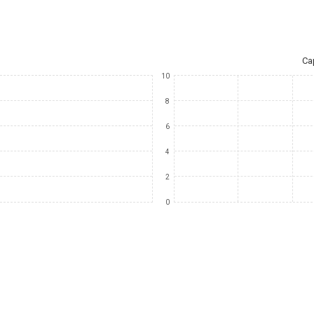
Ca
10
8
6
4
2
0