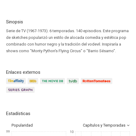
Sinopsis
Serie de TV (1967-1973). 6 temporadas. 140 episodios. Este programa
de sketches popularizó un estilo de alocada comedia y estética pop
combinado con humor negro y la tradición del vodevil. Inspiraría a
shows como "Monty Python's Flying Circus" o "Barrio Sésamo".
Enlaces externos
Estadísticas
Popularidad
Capítulos y Temporadas
???
10