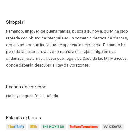
Sinopsis
Fernando, un joven de buena familia, busca a su novia, quien ha sido
raptada con objeto de integrarla en un comercio de trata de blancas,
organizado por un individuo de apariencia respetable. Fernando ha
perdido las esperanzas y acompaña a su mejor amigo en sus
andanzas nocturnas... hasta que llega a La Casa de las Mil Muñecas,
donde deberán descubrir al Rey de Corazones.
Fechas de estrenos
No hay ninguna fecha.
Añadir
Enlaces externos