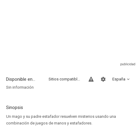
Disponible en...
Sitios compatibles
España
Sin información
Sinopsis
Un mago y su padre estafador resuelven misterios usando una
combinación de juegos de manos y estafadores.