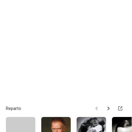
Reparto