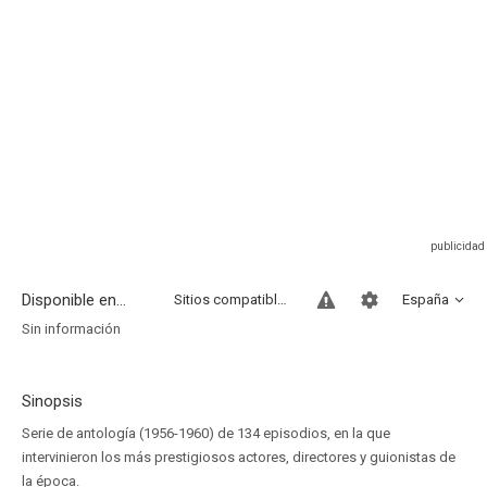
Disponible en...
Sitios compatibles
España
Sin información
Sinopsis
Serie de antología (1956-1960) de 134 episodios, en la que
intervinieron los más prestigiosos actores, directores y guionistas de
la época.