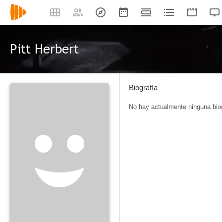
Pitt Herbert
Biografía
No hay actualmente ninguna biog