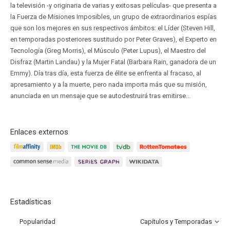
la televisión -y originaria de varias y exitosas películas- que presenta a
la Fuerza de Misiones Imposibles, un grupo de extraordinarios espías
que son los mejores en sus respectivos ámbitos: el Líder (Steven Hill,
en temporadas posteriores sustituido por Peter Graves), el Experto en
Tecnología (Greg Morris), el Músculo (Peter Lupus), el Maestro del
Disfraz (Martin Landau) y la Mujer Fatal (Barbara Rain, ganadora de un
Emmy). Día tras día, esta fuerza de élite se enfrenta al fracaso, al
apresamiento y a la muerte, pero nada importa más que su misión,
anunciada en un mensaje que se autodestruirá tras emitirse...
Enlaces externos
Estadísticas
Popularidad
Capítulos y Temporadas