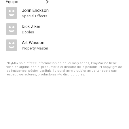
Equipo
John Erickson
Special Effects
Dick Ziker
Dobles
Art Wasson
Property Master
PlayMax solo ofrece información de películas y series, PlayMax no tiene
relación alguna con el productor o el director de la película. El copyright de
las imágenes, póster, carátula, fotografías y/o cubiertas pertenece a sus
respectivos autores, productoras y/o distribuidoras.