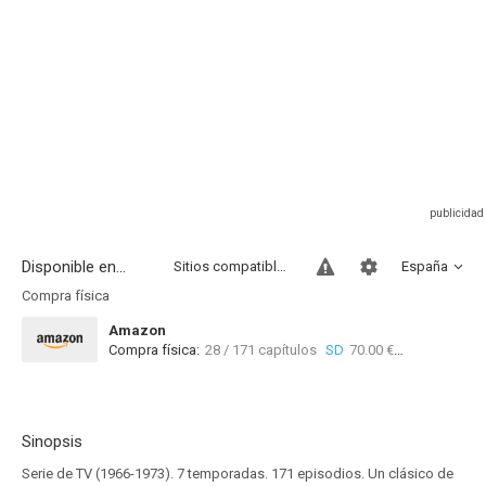
Disponible en...
Sitios compatibles
España
Compra física
Amazon
Compra física:
28 / 171 capítulos
SD
70.00 €
Sinopsis
Serie de TV (1966-1973). 7 temporadas. 171 episodios. Un clásico de